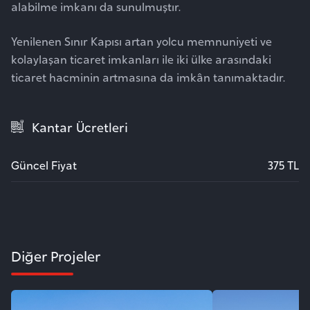
alabilme imkanı da sunulmuştır.
Yenilenen Sınır Kapısı artan yolcu memnuniyeti ve
kolaylaşan ticaret imkanları ile iki ülke arasındaki
ticaret hacminin artmasına da imkân tanımaktadır.
Kantar Ücretleri
Güncel Fiyat
375 TL
Diğer Projeler