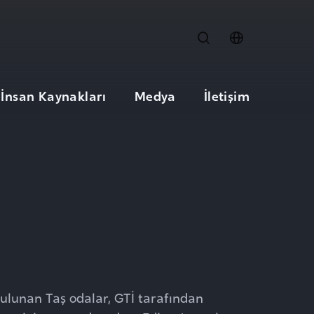
İnsan Kaynakları
Medya
İletişim
ulunan Taş odalar, GTİ tarafından