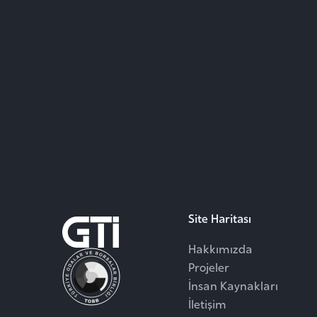
Site Haritası
Hakkımızda
Projeler
İnsan Kaynakları
İletişim