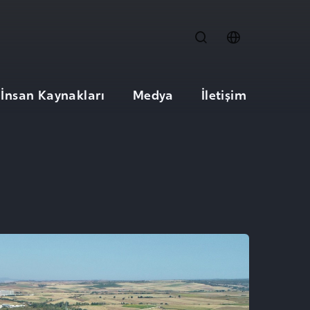
İnsan Kaynakları
Medya
İletişim