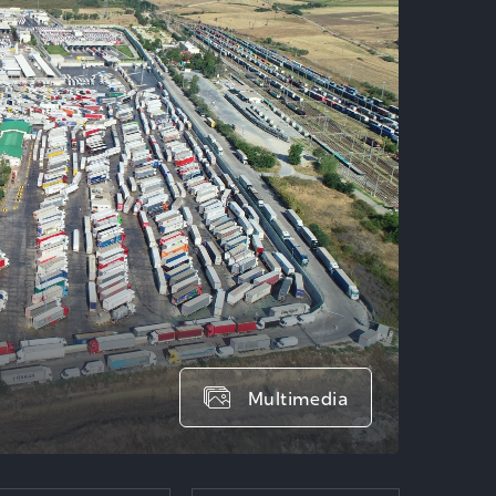
Multimedia