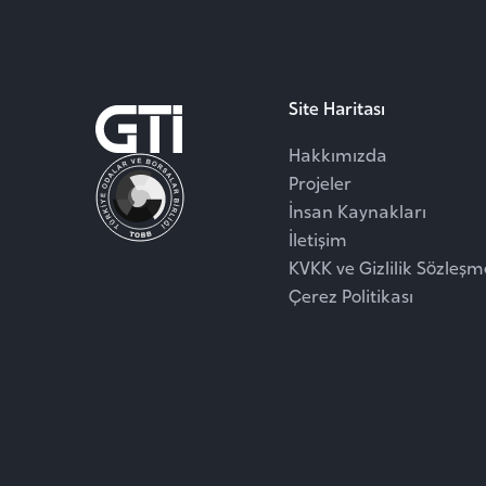
Site Haritası
Hakkımızda
Projeler
İnsan Kaynakları
İletişim
KVKK ve Gizlilik Sözleşm
Çerez Politikası