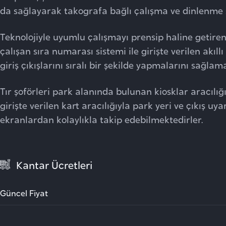
da sağlayarak takografa bağlı çalışma ve dinlenme 
Teknolojiyle uyumlu çalışmayı prensip haline getir
çalışan sıra numarası sistemi ile girişte verilen akıllı
giriş çıkışlarını sıralı bir şekilde yapmalarını sağlam
Tır şoförleri park alanında bulunan kiosklar aracılığı 
girişte verilen kart aracılığıyla park yeri ve çıkış uya
ekranlardan kolaylıkla takip edebilmektedirler.
Kantar Ücretleri
Güncel Fiyat