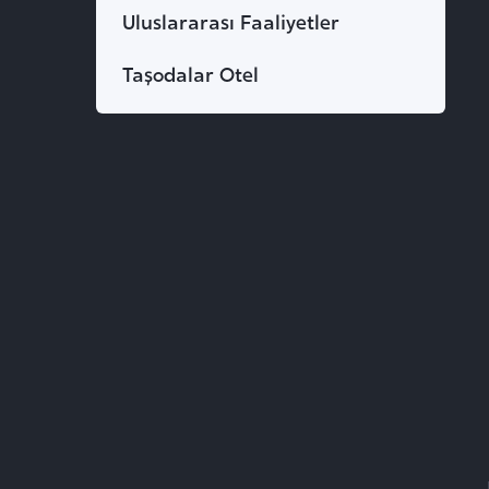
Uluslararası Faaliyetler
Taşodalar Otel